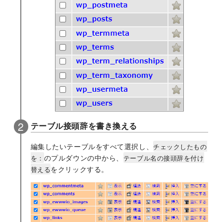
テーブル接頭辞を書き換える
編集したいテーブルをすべて選択し、
チェックしたもの
のプルダウンの中から、
を：
テーブル名の接頭辞を付け
をクリックする。
替える