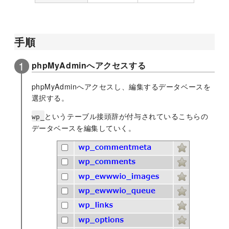
手順
phpMyAdminへアクセスする
phpMyAdminへアクセスし、編集するデータベースを
選択する。
というテーブル接頭辞が付与されているこちらの
wp_
データベースを編集していく。