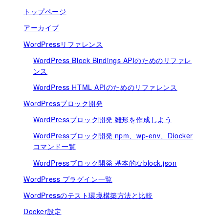
トップページ
アーカイブ
WordPressリファレンス
WordPress Block Bindings APIのためのリファレ
ンス
WordPress HTML APIのためのリファレンス
WordPressブロック開発
WordPressブロック開発 雛形を作成しよう
WordPressブロック開発 npm、wp-env、Diocker
コマンド一覧
WordPressブロック開発 基本的なblock.json
WordPress プラグイン一覧
WordPressのテスト環境構築方法と比較
Docker設定