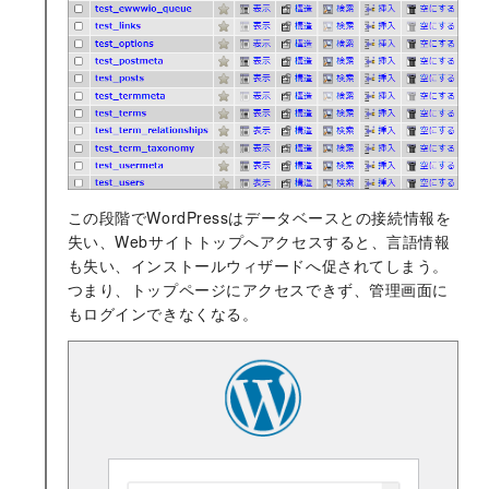
この段階でWordPressはデータベースとの接続情報を
失い、Webサイトトップへアクセスすると、言語情報
も失い、インストールウィザードへ促されてしまう。
つまり、トップページにアクセスできず、管理画面に
もログインできなくなる。