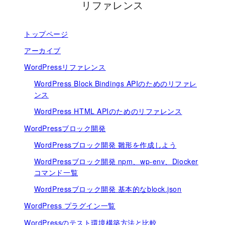
リファレンス
トップページ
アーカイブ
WordPressリファレンス
WordPress Block Bindings APIのためのリファレ
ンス
WordPress HTML APIのためのリファレンス
WordPressブロック開発
WordPressブロック開発 雛形を作成しよう
WordPressブロック開発 npm、wp-env、Diocker
コマンド一覧
WordPressブロック開発 基本的なblock.json
WordPress プラグイン一覧
WordPressのテスト環境構築方法と比較